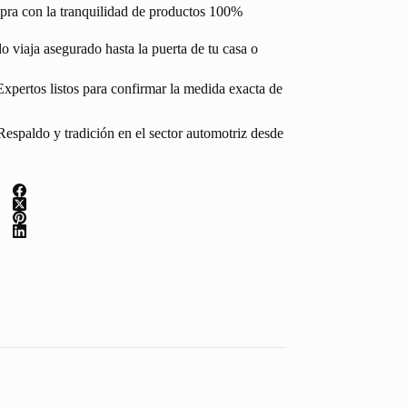
pra con la tranquilidad de productos 100%
 viaja asegurado hasta la puerta de tu casa o
Expertos listos para confirmar la medida exacta de
espaldo y tradición en el sector automotriz desde