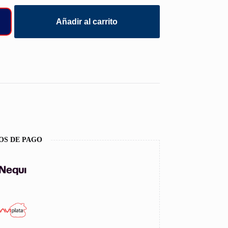
Añadir al carrito
OS DE PAGO