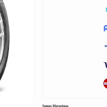
Somos Mayoristas