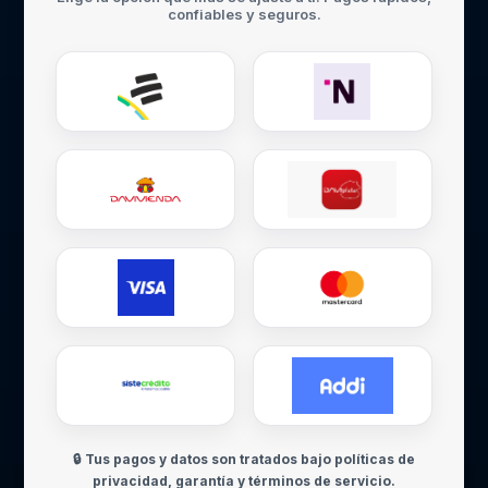
confiables y seguros.
🔒 Tus pagos y datos son tratados bajo políticas de
privacidad, garantía y términos de servicio.