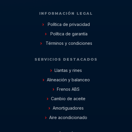
INFORMACIÓN LEGAL
Política de privacidad
Política de garantía
Términos y condiciones
SERVICIOS DESTACADOS
Llantas y rines
Alineación y balanceo
Frenos ABS
Cambio de aceite
Amortiguadores
Aire acondicionado