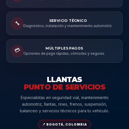
SERVICIO TÉCNICO
🔧
Diagnóstico, instalación y mantenimiento automotriz.
MÚLTIPLES PAGOS
💳
Opciones de pago rápidas, cómodas y seguras.
LLANTAS
PUNTO DE SERVICIOS
Especialistas en seguridad vial, mantenimiento
automotriz, llantas, rines, frenos, suspensión,
balanceo y servicios técnicos para tu vehículo.
📍 BOGOTÁ, COLOMBIA