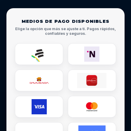
MEDIOS DE PAGO DISPONIBLES
Elige la opción que más se ajuste a ti. Pagos rápidos,
confiables y seguros.