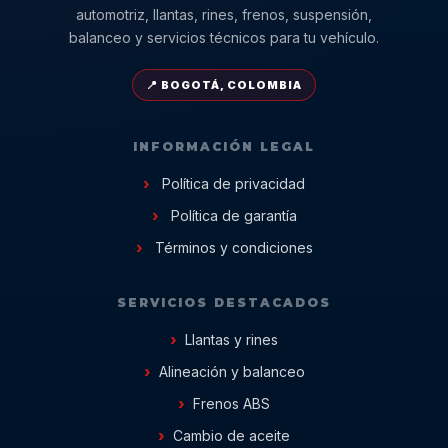
automotriz, llantas, rines, frenos, suspensión,
balanceo y servicios técnicos para tu vehículo.
📍 BOGOTÁ, COLOMBIA
INFORMACIÓN LEGAL
Política de privacidad
Política de garantía
Términos y condiciones
SERVICIOS DESTACADOS
Llantas y rines
Alineación y balanceo
Frenos ABS
Cambio de aceite