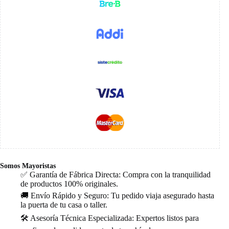
Somos Mayoristas
✅ Garantía de Fábrica Directa: Compra con la tranquilidad
de productos 100% originales.
🚚 Envío Rápido y Seguro: Tu pedido viaja asegurado hasta
la puerta de tu casa o taller.
🛠️ Asesoría Técnica Especializada: Expertos listos para