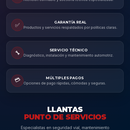
GARANTÍA REAL
✅
Productos y servicios respaldados por políticas claras.
SERVICIO TÉCNICO
🔧
Diagnóstico, instalación y mantenimiento automotriz.
MÚLTIPLES PAGOS
💳
Opciones de pago rápidas, cómodas y seguras.
LLANTAS
PUNTO DE SERVICIOS
Especialistas en seguridad vial, mantenimiento