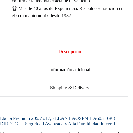
confirmar la medida exacta de tu vehículo.
🏆 Más de 40 años de Experiencia: Respaldo y tradición en
el sector automotriz desde 1982.
Descripción
Información adicional
Shipping & Delivery
Llanta Premium 205/75/17,5 LLANT AOSEN HA603 16PR
DIRECC — Seguridad Avanzada y Alta Durabilidad Integral