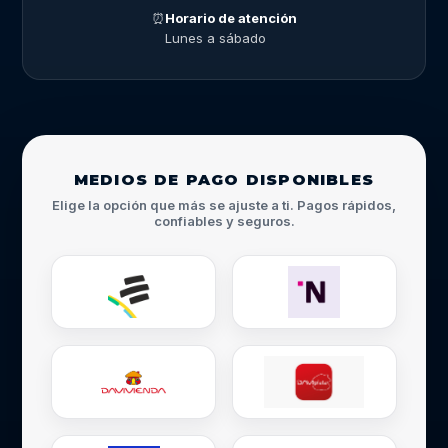
⏰
Horario de atención
Lunes a sábado
MEDIOS DE PAGO DISPONIBLES
Elige la opción que más se ajuste a ti. Pagos rápidos,
confiables y seguros.