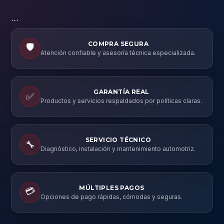
```
COMPRA SEGURA
🛡️
Atención confiable y asesoría técnica especializada.
GARANTÍA REAL
✅
Productos y servicios respaldados por políticas claras.
SERVICIO TÉCNICO
🔧
Diagnóstico, instalación y mantenimiento automotriz.
MÚLTIPLES PAGOS
💳
Opciones de pago rápidas, cómodas y seguras.