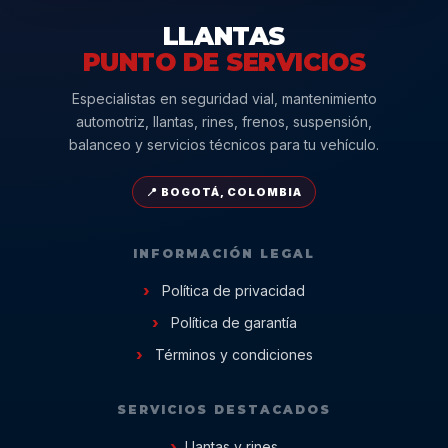
LLANTAS
PUNTO DE SERVICIOS
Especialistas en seguridad vial, mantenimiento
automotriz, llantas, rines, frenos, suspensión,
balanceo y servicios técnicos para tu vehículo.
📍 BOGOTÁ, COLOMBIA
INFORMACIÓN LEGAL
Política de privacidad
Política de garantía
Términos y condiciones
SERVICIOS DESTACADOS
Llantas y rines