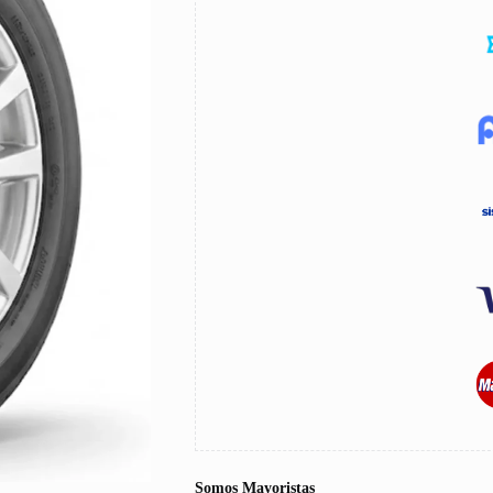
Somos Mayoristas