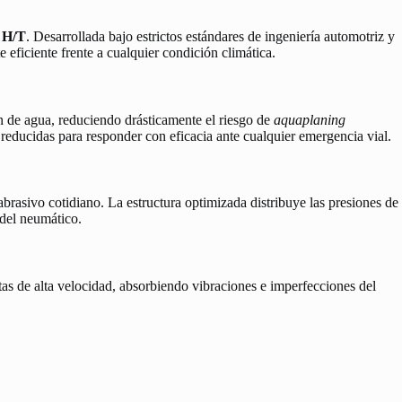
 H/T
. Desarrollada bajo estrictos estándares de ingeniería automotriz y
eficiente frente a cualquier condición climática.
n de agua, reduciendo drásticamente el riesgo de
aquaplaning
 reducidas para responder con eficacia ante cualquier emergencia vial.
abrasivo cotidiano. La estructura optimizada distribuye las presiones de
 del neumático.
as de alta velocidad, absorbiendo vibraciones e imperfecciones del