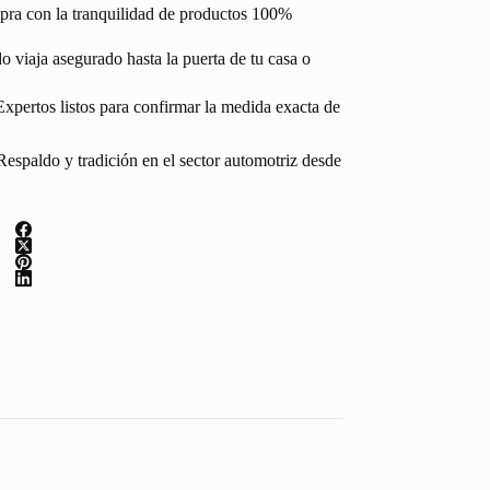
pra con la tranquilidad de productos 100%
 viaja asegurado hasta la puerta de tu casa o
Expertos listos para confirmar la medida exacta de
espaldo y tradición en el sector automotriz desde