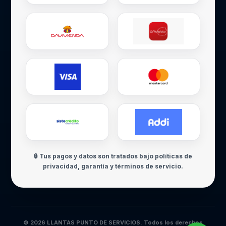
🔒 Tus pagos y datos son tratados bajo políticas de
privacidad, garantía y términos de servicio.
© 2026 LLANTAS PUNTO DE SERVICIOS. Todos los derechos