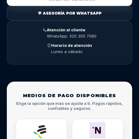
💬 ASESORÍA POR WHATSAPP
📞
Atención al cliente
WhatsApp: 320 305 7080
⏰
Horario de atención
Lunes a sábado
MEDIOS DE PAGO DISPONIBLES
Elige la opción que más se ajuste a ti. Pagos rápidos,
confiables y seguros.