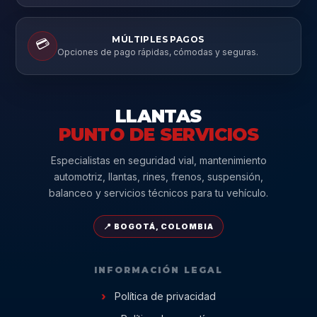
MÚLTIPLES PAGOS
💳
Opciones de pago rápidas, cómodas y seguras.
LLANTAS
PUNTO DE SERVICIOS
Especialistas en seguridad vial, mantenimiento
automotriz, llantas, rines, frenos, suspensión,
balanceo y servicios técnicos para tu vehículo.
📍 BOGOTÁ, COLOMBIA
INFORMACIÓN LEGAL
Política de privacidad