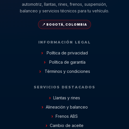
automotriz, llantas, rines, frenos, suspensión,
balanceo y servicios técnicos para tu vehículo.
📍 BOGOTÁ, COLOMBIA
INFORMACIÓN LEGAL
Política de privacidad
Política de garantía
Términos y condiciones
SERVICIOS DESTACADOS
Llantas y rines
Alineación y balanceo
Frenos ABS
Cambio de aceite