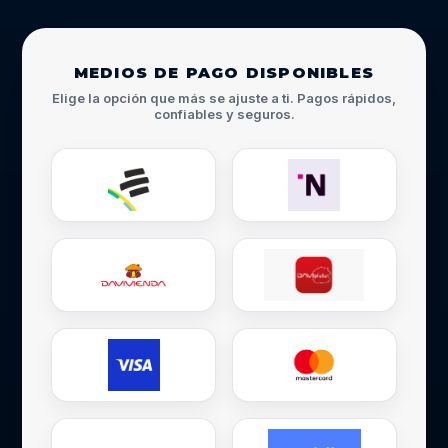
MEDIOS DE PAGO DISPONIBLES
Elige la opción que más se ajuste a ti. Pagos rápidos,
confiables y seguros.