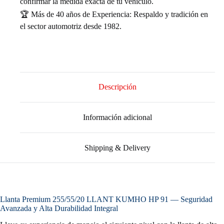
confirmar la medida exacta de tu vehículo.
🏆 Más de 40 años de Experiencia: Respaldo y tradición en
el sector automotriz desde 1982.
Descripción
Información adicional
Shipping & Delivery
Llanta Premium 255/55/20 LLANT KUMHO HP 91 — Seguridad
Avanzada y Alta Durabilidad Integral