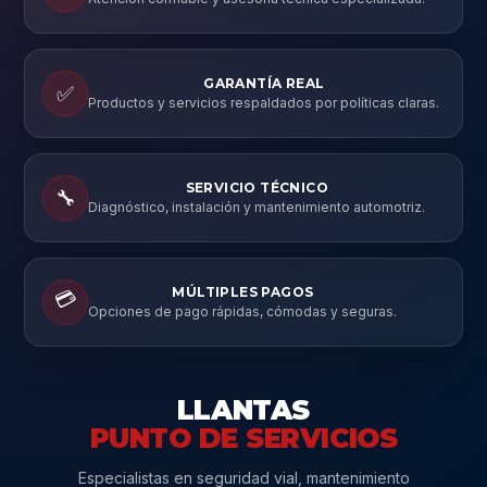
GARANTÍA REAL
✅
Productos y servicios respaldados por políticas claras.
SERVICIO TÉCNICO
🔧
Diagnóstico, instalación y mantenimiento automotriz.
MÚLTIPLES PAGOS
💳
Opciones de pago rápidas, cómodas y seguras.
LLANTAS
PUNTO DE SERVICIOS
Especialistas en seguridad vial, mantenimiento