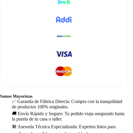
Somos Mayoristas
✅ Garantía de Fábrica Directa: Compra con la tranquilidad
de productos 100% originales.
🚚 Envío Rápido y Seguro: Tu pedido viaja asegurado hasta
la puerta de tu casa o taller.
🛠️ Asesoría Técnica Especializada: Expertos listos para