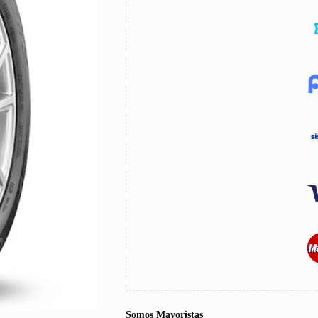
Somos Mayoristas