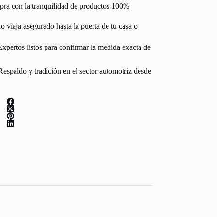
pra con la tranquilidad de productos 100%
 viaja asegurado hasta la puerta de tu casa o
Expertos listos para confirmar la medida exacta de
espaldo y tradición en el sector automotriz desde