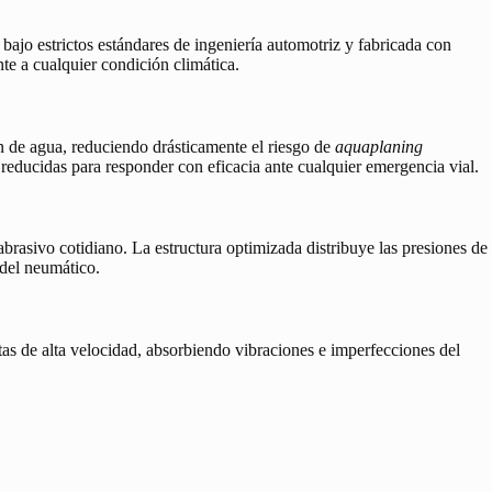
 bajo estrictos estándares de ingeniería automotriz y fabricada con
te a cualquier condición climática.
n de agua, reduciendo drásticamente el riesgo de
aquaplaning
 reducidas para responder con eficacia ante cualquier emergencia vial.
abrasivo cotidiano. La estructura optimizada distribuye las presiones de
 del neumático.
as de alta velocidad, absorbiendo vibraciones e imperfecciones del