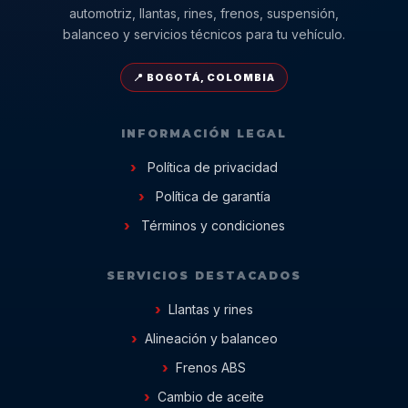
automotriz, llantas, rines, frenos, suspensión,
balanceo y servicios técnicos para tu vehículo.
📍 BOGOTÁ, COLOMBIA
INFORMACIÓN LEGAL
Política de privacidad
Política de garantía
Términos y condiciones
SERVICIOS DESTACADOS
Llantas y rines
Alineación y balanceo
Frenos ABS
Cambio de aceite