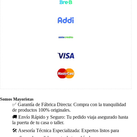
Somos Mayoristas
✅ Garantía de Fábrica Directa: Compra con la tranquilidad
de productos 100% originales.
🚚 Envío Rápido y Seguro: Tu pedido viaja asegurado hasta
la puerta de tu casa o taller.
🛠️ Asesoría Técnica Especializada: Expertos listos para