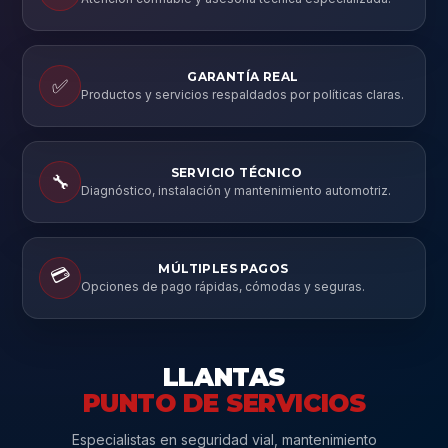
GARANTÍA REAL
✅
Productos y servicios respaldados por políticas claras.
SERVICIO TÉCNICO
🔧
Diagnóstico, instalación y mantenimiento automotriz.
MÚLTIPLES PAGOS
💳
Opciones de pago rápidas, cómodas y seguras.
LLANTAS
PUNTO DE SERVICIOS
Especialistas en seguridad vial, mantenimiento