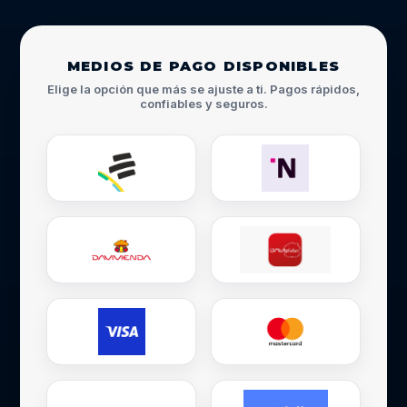
MEDIOS DE PAGO DISPONIBLES
Elige la opción que más se ajuste a ti. Pagos rápidos,
confiables y seguros.