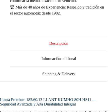
confirmar la medida exacta de tu vehículo.
🏆 Más de 40 años de Experiencia: Respaldo y tradición en
el sector automotriz desde 1982.
Descripción
Información adicional
Shipping & Delivery
Llanta Premium 185/60/13 LLANT KUMHO 80H HS11 —
Seguridad Avanzada y Alta Durabilidad Integral