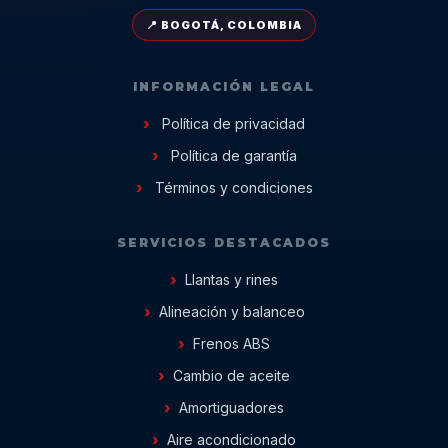
📍 BOGOTÁ, COLOMBIA
INFORMACIÓN LEGAL
Política de privacidad
Política de garantía
Términos y condiciones
SERVICIOS DESTACADOS
Llantas y rines
Alineación y balanceo
Frenos ABS
Cambio de aceite
Amortiguadores
Aire acondicionado