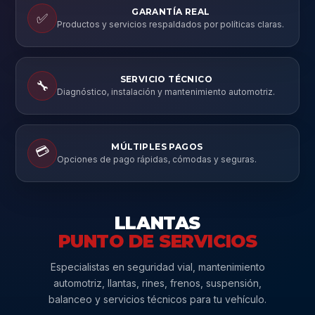
GARANTÍA REAL
✅
Productos y servicios respaldados por políticas claras.
SERVICIO TÉCNICO
🔧
Diagnóstico, instalación y mantenimiento automotriz.
MÚLTIPLES PAGOS
💳
Opciones de pago rápidas, cómodas y seguras.
LLANTAS
PUNTO DE SERVICIOS
Especialistas en seguridad vial, mantenimiento
automotriz, llantas, rines, frenos, suspensión,
balanceo y servicios técnicos para tu vehículo.