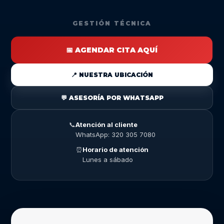
GESTIÓN TÉCNICA
📅 AGENDAR CITA AQUÍ
📍 NUESTRA UBICACIÓN
💬 ASESORÍA POR WHATSAPP
📞
Atención al cliente
WhatsApp: 320 305 7080
⏰
Horario de atención
Lunes a sábado