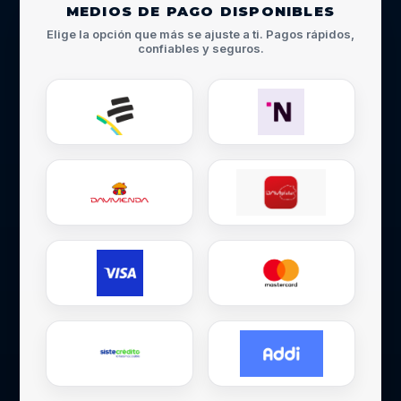
MEDIOS DE PAGO DISPONIBLES
Elige la opción que más se ajuste a ti. Pagos rápidos,
confiables y seguros.