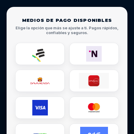
MEDIOS DE PAGO DISPONIBLES
Elige la opción que más se ajuste a ti. Pagos rápidos,
confiables y seguros.