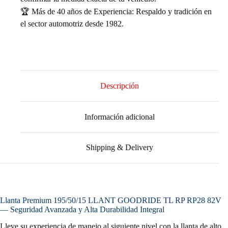
🏆 Más de 40 años de Experiencia: Respaldo y tradición en
el sector automotriz desde 1982.
Descripción
Información adicional
Shipping & Delivery
Llanta Premium 195/50/15 LLANT GOODRIDE TL RP RP28 82V
— Seguridad Avanzada y Alta Durabilidad Integral
Lleve su experiencia de manejo al siguiente nivel con la llanta de alto