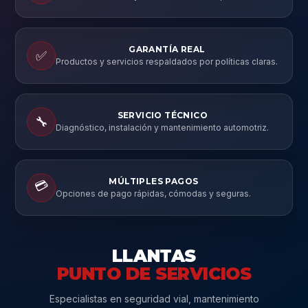
GARANTÍA REAL
✅
Productos y servicios respaldados por políticas claras.
SERVICIO TÉCNICO
🔧
Diagnóstico, instalación y mantenimiento automotriz.
MÚLTIPLES PAGOS
💳
Opciones de pago rápidas, cómodas y seguras.
LLANTAS
PUNTO DE SERVICIOS
Especialistas en seguridad vial, mantenimiento