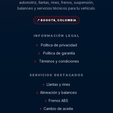
automotriz, llantas, rines, frenos, suspensión,
balanceo y servicios técnicos para tu vehículo.
📍 BOGOTÁ, COLOMBIA
INFORMACIÓN LEGAL
Política de privacidad
Política de garantía
Términos y condiciones
SERVICIOS DESTACADOS
Llantas y rines
Alineación y balanceo
Frenos ABS
Cambio de aceite