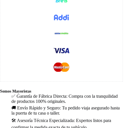
Somos Mayoristas
✅ Garantía de Fábrica Directa: Compra con la tranquilidad
de productos 100% originales.
🚚 Envío Rápido y Seguro: Tu pedido viaja asegurado hasta
la puerta de tu casa o taller.
🛠️ Asesoría Técnica Especializada: Expertos listos para
confirmar la medida exacta de tu vehículo.