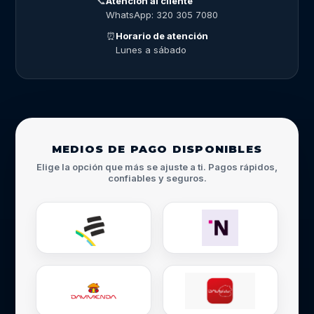
📞
Atención al cliente
WhatsApp: 320 305 7080
⏰
Horario de atención
Lunes a sábado
MEDIOS DE PAGO DISPONIBLES
Elige la opción que más se ajuste a ti. Pagos rápidos,
confiables y seguros.