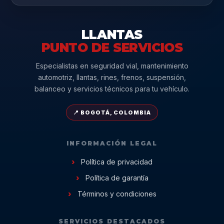
LLANTAS
PUNTO DE SERVICIOS
Especialistas en seguridad vial, mantenimiento
automotriz, llantas, rines, frenos, suspensión,
balanceo y servicios técnicos para tu vehículo.
📍 BOGOTÁ, COLOMBIA
INFORMACIÓN LEGAL
Política de privacidad
Política de garantía
Términos y condiciones
SERVICIOS DESTACADOS