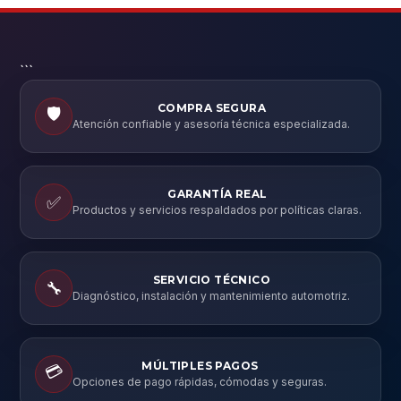
```
COMPRA SEGURA
🛡️
Atención confiable y asesoría técnica especializada.
GARANTÍA REAL
✅
Productos y servicios respaldados por políticas claras.
SERVICIO TÉCNICO
🔧
Diagnóstico, instalación y mantenimiento automotriz.
MÚLTIPLES PAGOS
💳
Opciones de pago rápidas, cómodas y seguras.