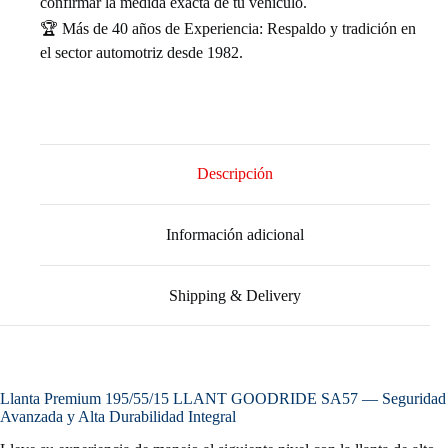
confirmar la medida exacta de tu vehículo.
🏆 Más de 40 años de Experiencia: Respaldo y tradición en
el sector automotriz desde 1982.
Descripción
Información adicional
Shipping & Delivery
Llanta Premium 195/55/15 LLANT GOODRIDE SA57 — Seguridad
Avanzada y Alta Durabilidad Integral