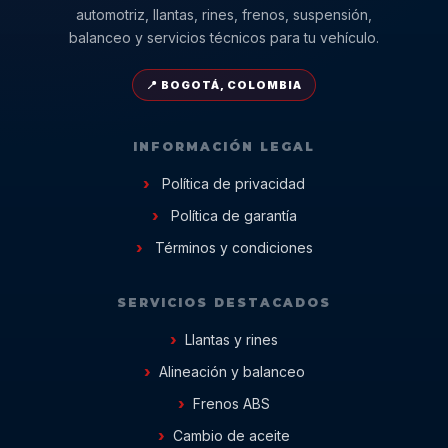
automotriz, llantas, rines, frenos, suspensión,
balanceo y servicios técnicos para tu vehículo.
📍 BOGOTÁ, COLOMBIA
INFORMACIÓN LEGAL
Política de privacidad
Política de garantía
Términos y condiciones
SERVICIOS DESTACADOS
Llantas y rines
Alineación y balanceo
Frenos ABS
Cambio de aceite