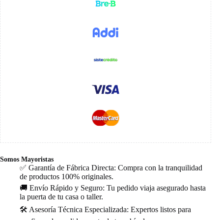
Somos Mayoristas
✅ Garantía de Fábrica Directa: Compra con la tranquilidad
de productos 100% originales.
🚚 Envío Rápido y Seguro: Tu pedido viaja asegurado hasta
la puerta de tu casa o taller.
🛠️ Asesoría Técnica Especializada: Expertos listos para