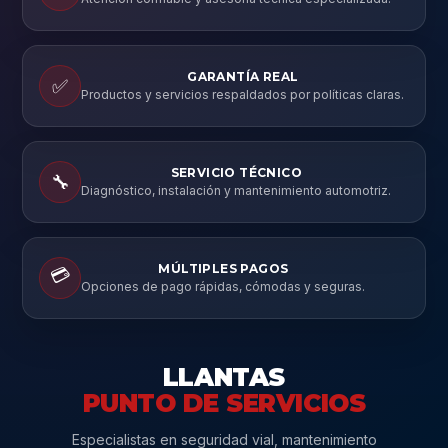
GARANTÍA REAL
✅
Productos y servicios respaldados por políticas claras.
SERVICIO TÉCNICO
🔧
Diagnóstico, instalación y mantenimiento automotriz.
MÚLTIPLES PAGOS
💳
Opciones de pago rápidas, cómodas y seguras.
LLANTAS
PUNTO DE SERVICIOS
Especialistas en seguridad vial, mantenimiento