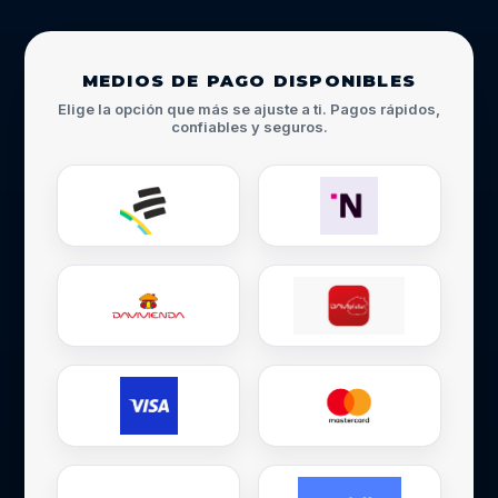
MEDIOS DE PAGO DISPONIBLES
Elige la opción que más se ajuste a ti. Pagos rápidos,
confiables y seguros.