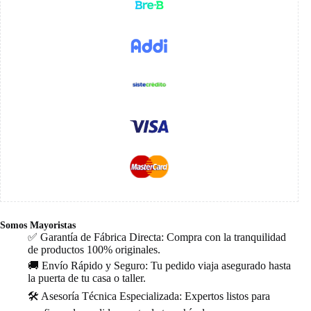
Somos Mayoristas
✅ Garantía de Fábrica Directa: Compra con la tranquilidad
de productos 100% originales.
🚚 Envío Rápido y Seguro: Tu pedido viaja asegurado hasta
la puerta de tu casa o taller.
🛠️ Asesoría Técnica Especializada: Expertos listos para