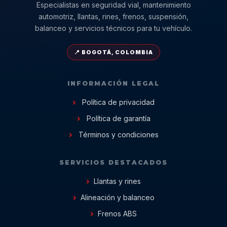
Especialistas en seguridad vial, mantenimiento
automotriz, llantas, rines, frenos, suspensión,
balanceo y servicios técnicos para tu vehículo.
📍 BOGOTÁ, COLOMBIA
INFORMACIÓN LEGAL
Política de privacidad
Política de garantía
Términos y condiciones
SERVICIOS DESTACADOS
Llantas y rines
Alineación y balanceo
Frenos ABS