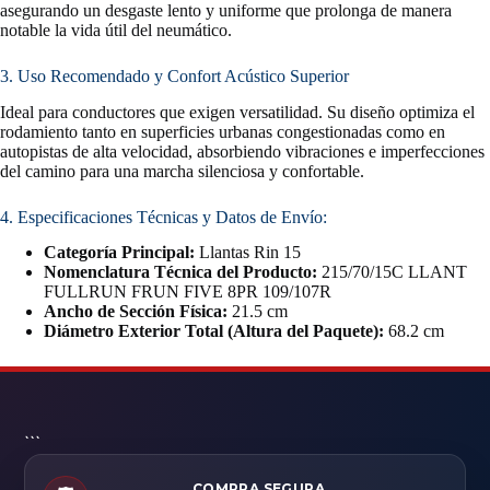
asegurando un desgaste lento y uniforme que prolonga de manera
notable la vida útil del neumático.
3. Uso Recomendado y Confort Acústico Superior
Ideal para conductores que exigen versatilidad. Su diseño optimiza el
rodamiento tanto en superficies urbanas congestionadas como en
autopistas de alta velocidad, absorbiendo vibraciones e imperfecciones
del camino para una marcha silenciosa y confortable.
4. Especificaciones Técnicas y Datos de Envío:
Categoría Principal:
Llantas Rin 15
Nomenclatura Técnica del Producto:
215/70/15C LLANT
FULLRUN FRUN FIVE 8PR 109/107R
Ancho de Sección Física:
21.5 cm
Diámetro Exterior Total (Altura del Paquete):
68.2 cm
```
COMPRA SEGURA