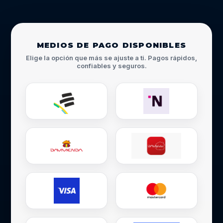
MEDIOS DE PAGO DISPONIBLES
Elige la opción que más se ajuste a ti. Pagos rápidos,
confiables y seguros.