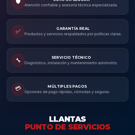
🛡️
Atención confiable y asesoría técnica especializada.
GARANTÍA REAL
✅
Productos y servicios respaldados por políticas claras.
SERVICIO TÉCNICO
🔧
Diagnóstico, instalación y mantenimiento automotriz.
MÚLTIPLES PAGOS
💳
Opciones de pago rápidas, cómodas y seguras.
LLANTAS
PUNTO DE SERVICIOS