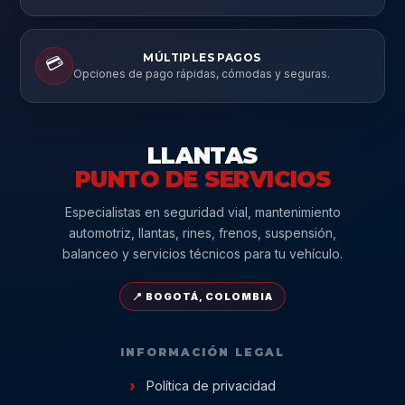
MÚLTIPLES PAGOS
💳
Opciones de pago rápidas, cómodas y seguras.
LLANTAS
PUNTO DE SERVICIOS
Especialistas en seguridad vial, mantenimiento
automotriz, llantas, rines, frenos, suspensión,
balanceo y servicios técnicos para tu vehículo.
📍 BOGOTÁ, COLOMBIA
INFORMACIÓN LEGAL
Política de privacidad