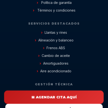
Política de garantía
Términos y condiciones
SERVICIOS DESTACADOS
Llantas y rines
Alineación y balanceo
Frenos ABS
Cambio de aceite
Amortiguadores
Aire acondicionado
GESTIÓN TÉCNICA
📅 AGENDAR CITA AQUÍ