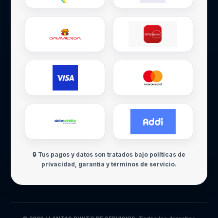
🔒 Tus pagos y datos son tratados bajo políticas de
privacidad, garantía y términos de servicio.