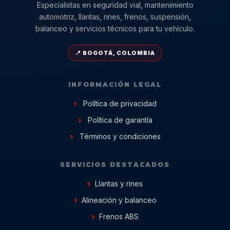
Especialistas en seguridad vial, mantenimiento
automotriz, llantas, rines, frenos, suspensión,
balanceo y servicios técnicos para tu vehículo.
📍 BOGOTÁ, COLOMBIA
INFORMACIÓN LEGAL
Política de privacidad
Política de garantía
Términos y condiciones
SERVICIOS DESTACADOS
Llantas y rines
Alineación y balanceo
Frenos ABS