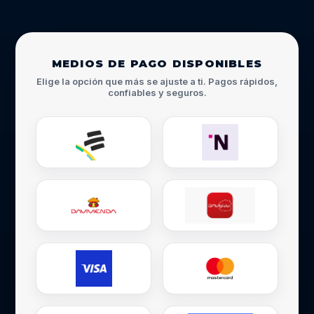
MEDIOS DE PAGO DISPONIBLES
Elige la opción que más se ajuste a ti. Pagos rápidos,
confiables y seguros.