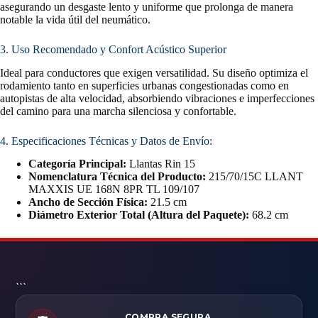
asegurando un desgaste lento y uniforme que prolonga de manera
notable la vida útil del neumático.
3. Uso Recomendado y Confort Acústico Superior
Ideal para conductores que exigen versatilidad. Su diseño optimiza el
rodamiento tanto en superficies urbanas congestionadas como en
autopistas de alta velocidad, absorbiendo vibraciones e imperfecciones
del camino para una marcha silenciosa y confortable.
4. Especificaciones Técnicas y Datos de Envío:
Categoría Principal:
Llantas Rin 15
Nomenclatura Técnica del Producto:
215/70/15C LLANT
MAXXIS UE 168N 8PR TL 109/107
Ancho de Sección Física:
21.5 cm
Diámetro Exterior Total (Altura del Paquete):
68.2 cm
```
COMPRA SEGURA