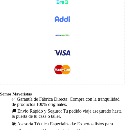
Somos Mayoristas
✅ Garantía de Fábrica Directa: Compra con la tranquilidad
de productos 100% originales.
🚚 Envío Rápido y Seguro: Tu pedido viaja asegurado hasta
la puerta de tu casa o taller.
🛠️ Asesoría Técnica Especializada: Expertos listos para