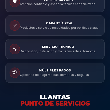
🛡️
Atención confiable y asesoría técnica especializada.
GARANTÍA REAL
✅
Productos y servicios respaldados por políticas claras.
SERVICIO TÉCNICO
🔧
Diagnóstico, instalación y mantenimiento automotriz.
MÚLTIPLES PAGOS
💳
Opciones de pago rápidas, cómodas y seguras.
LLANTAS
PUNTO DE SERVICIOS