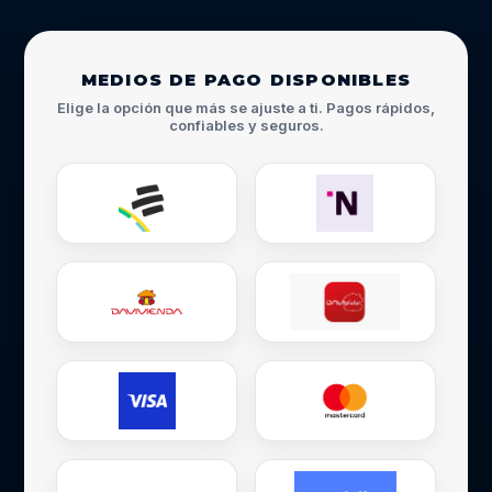
MEDIOS DE PAGO DISPONIBLES
Elige la opción que más se ajuste a ti. Pagos rápidos,
confiables y seguros.