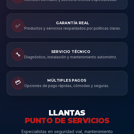
GARANTÍA REAL
✅
Productos y servicios respaldados por políticas claras.
SERVICIO TÉCNICO
🔧
Diagnóstico, instalación y mantenimiento automotriz.
MÚLTIPLES PAGOS
💳
Opciones de pago rápidas, cómodas y seguras.
LLANTAS
PUNTO DE SERVICIOS
Especialistas en seguridad vial, mantenimiento