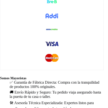
Somos Mayoristas
✅ Garantía de Fábrica Directa: Compra con la tranquilidad
de productos 100% originales.
🚚 Envío Rápido y Seguro: Tu pedido viaja asegurado hasta
la puerta de tu casa o taller.
🛠️ Asesoría Técnica Especializada: Expertos listos para