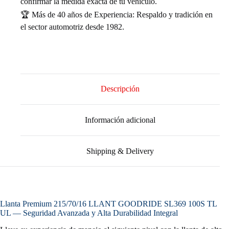
confirmar la medida exacta de tu vehículo.
🏆 Más de 40 años de Experiencia: Respaldo y tradición en
el sector automotriz desde 1982.
Descripción
Información adicional
Shipping & Delivery
Llanta Premium 215/70/16 LLANT GOODRIDE SL369 100S TL
UL — Seguridad Avanzada y Alta Durabilidad Integral