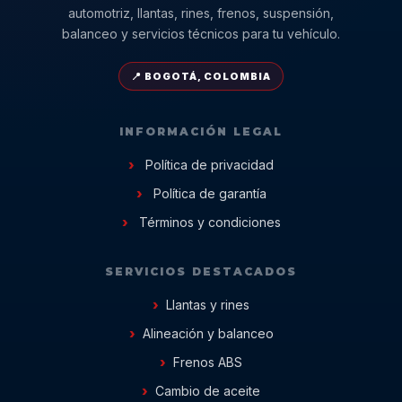
automotriz, llantas, rines, frenos, suspensión,
balanceo y servicios técnicos para tu vehículo.
📍 BOGOTÁ, COLOMBIA
INFORMACIÓN LEGAL
Política de privacidad
Política de garantía
Términos y condiciones
SERVICIOS DESTACADOS
Llantas y rines
Alineación y balanceo
Frenos ABS
Cambio de aceite