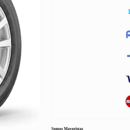
Somos Mayoristas