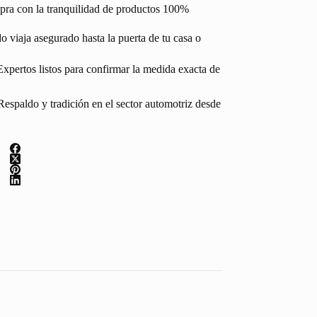
pra con la tranquilidad de productos 100%
 viaja asegurado hasta la puerta de tu casa o
Expertos listos para confirmar la medida exacta de
espaldo y tradición en el sector automotriz desde