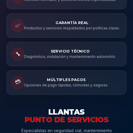
GARANTÍA REAL
✅
Productos y servicios respaldados por políticas claras.
SERVICIO TÉCNICO
🔧
Diagnóstico, instalación y mantenimiento automotriz.
MÚLTIPLES PAGOS
💳
Opciones de pago rápidas, cómodas y seguras.
LLANTAS
PUNTO DE SERVICIOS
Especialistas en seguridad vial, mantenimiento