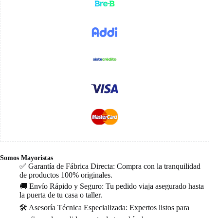
Somos Mayoristas
✅ Garantía de Fábrica Directa: Compra con la tranquilidad
de productos 100% originales.
🚚 Envío Rápido y Seguro: Tu pedido viaja asegurado hasta
la puerta de tu casa o taller.
🛠️ Asesoría Técnica Especializada: Expertos listos para