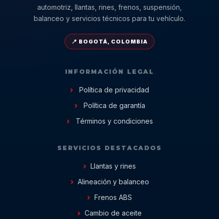
automotriz, llantas, rines, frenos, suspensión,
balanceo y servicios técnicos para tu vehículo.
📍 BOGOTÁ, COLOMBIA
INFORMACIÓN LEGAL
Política de privacidad
Política de garantía
Términos y condiciones
SERVICIOS DESTACADOS
Llantas y rines
Alineación y balanceo
Frenos ABS
Cambio de aceite