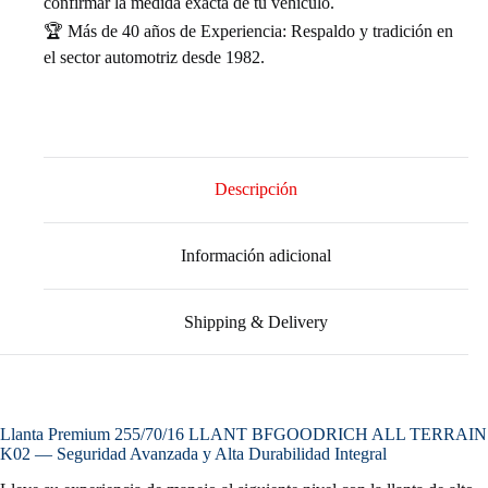
confirmar la medida exacta de tu vehículo.
🏆 Más de 40 años de Experiencia: Respaldo y tradición en
el sector automotriz desde 1982.
Descripción
Información adicional
Shipping & Delivery
Llanta Premium 255/70/16 LLANT BFGOODRICH ALL TERRAIN
K02 — Seguridad Avanzada y Alta Durabilidad Integral