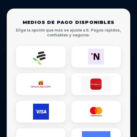
MEDIOS DE PAGO DISPONIBLES
Elige la opción que más se ajuste a ti. Pagos rápidos,
confiables y seguros.