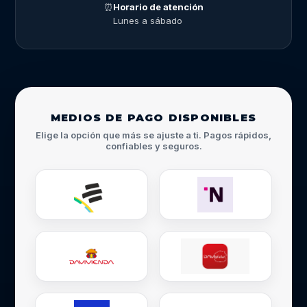
⏰
Horario de atención
Lunes a sábado
MEDIOS DE PAGO DISPONIBLES
Elige la opción que más se ajuste a ti. Pagos rápidos,
confiables y seguros.