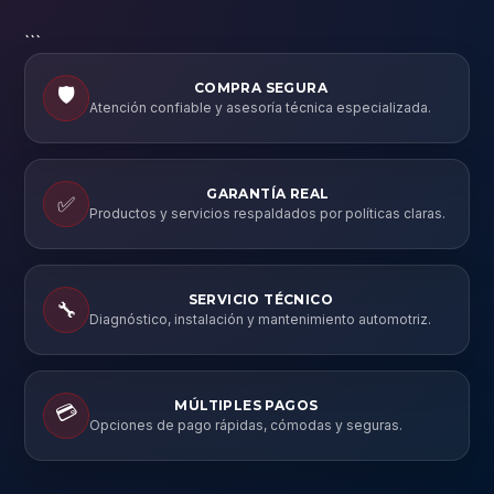
```
COMPRA SEGURA
🛡️
Atención confiable y asesoría técnica especializada.
GARANTÍA REAL
✅
Productos y servicios respaldados por políticas claras.
SERVICIO TÉCNICO
🔧
Diagnóstico, instalación y mantenimiento automotriz.
MÚLTIPLES PAGOS
💳
Opciones de pago rápidas, cómodas y seguras.