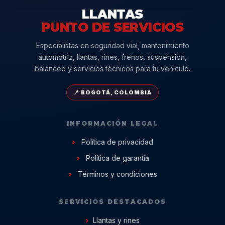
LLANTAS
PUNTO DE SERVICIOS
Especialistas en seguridad vial, mantenimiento
automotriz, llantas, rines, frenos, suspensión,
balanceo y servicios técnicos para tu vehículo.
📍 BOGOTÁ, COLOMBIA
INFORMACIÓN LEGAL
Política de privacidad
Política de garantía
Términos y condiciones
SERVICIOS DESTACADOS
Llantas y rines