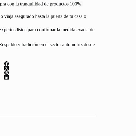
pra con la tranquilidad de productos 100%
 viaja asegurado hasta la puerta de tu casa o
Expertos listos para confirmar la medida exacta de
espaldo y tradición en el sector automotriz desde