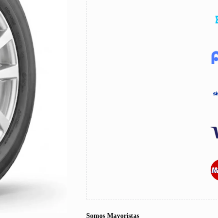
Somos Mayoristas