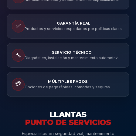
GARANTÍA REAL
✅
Productos y servicios respaldados por políticas claras.
SERVICIO TÉCNICO
🔧
Diagnóstico, instalación y mantenimiento automotriz.
MÚLTIPLES PAGOS
💳
Opciones de pago rápidas, cómodas y seguras.
LLANTAS
PUNTO DE SERVICIOS
Especialistas en seguridad vial, mantenimiento