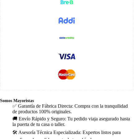
Somos Mayoristas
✅ Garantía de Fábrica Directa: Compra con la tranquilidad
de productos 100% originales.
🚚 Envío Rápido y Seguro: Tu pedido viaja asegurado hasta
la puerta de tu casa o taller.
🛠️ Asesoría Técnica Especializada: Expertos listos para