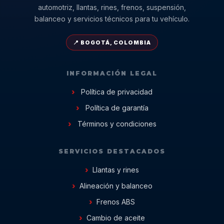
automotriz, llantas, rines, frenos, suspensión,
balanceo y servicios técnicos para tu vehículo.
📍 BOGOTÁ, COLOMBIA
INFORMACIÓN LEGAL
Política de privacidad
Política de garantía
Términos y condiciones
SERVICIOS DESTACADOS
Llantas y rines
Alineación y balanceo
Frenos ABS
Cambio de aceite