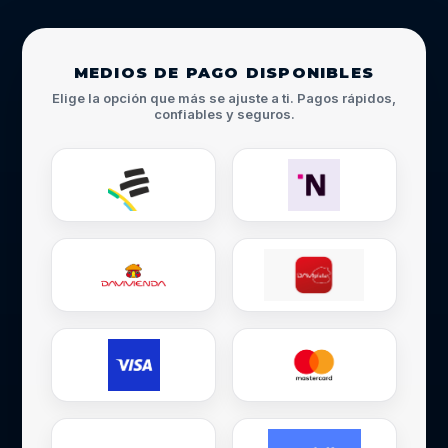
MEDIOS DE PAGO DISPONIBLES
Elige la opción que más se ajuste a ti. Pagos rápidos,
confiables y seguros.