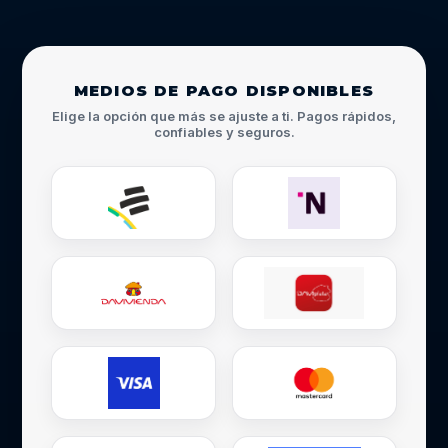
MEDIOS DE PAGO DISPONIBLES
Elige la opción que más se ajuste a ti. Pagos rápidos,
confiables y seguros.