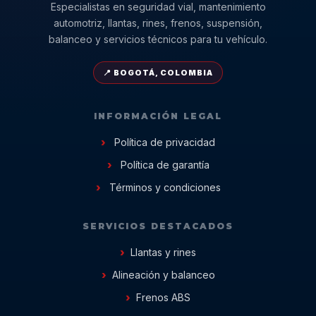
Especialistas en seguridad vial, mantenimiento
automotriz, llantas, rines, frenos, suspensión,
balanceo y servicios técnicos para tu vehículo.
📍 BOGOTÁ, COLOMBIA
INFORMACIÓN LEGAL
Política de privacidad
Política de garantía
Términos y condiciones
SERVICIOS DESTACADOS
Llantas y rines
Alineación y balanceo
Frenos ABS