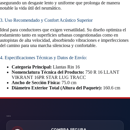
asegurando un desgaste lento y uniforme que prolonga de manera
notable la vida útil del neumático.
3. Uso Recomendado y Confort Acústico Superior
Ideal para conductores que exigen versatilidad. Su diseño optimiza el
rodamiento tanto en superficies urbanas congestionadas como en
autopistas de alta velocidad, absorbiendo vibraciones e imperfecciones
del camino para una marcha silenciosa y confortable.
4. Especificaciones Técnicas y Datos de Envío:
Categoría Principal:
Llantas Rin 16
Nomenclatura Técnica del Producto:
750 R 16 LLANT
VIKRANT 16PR STAR LUG TRACC
Ancho de Sección Física:
75.0 cm
Diámetro Exterior Total (Altura del Paquete):
160.6 cm
```
COMPRA SEGURA