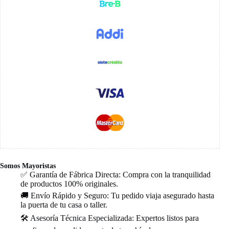
Somos Mayoristas
✅ Garantía de Fábrica Directa: Compra con la tranquilidad
de productos 100% originales.
🚚 Envío Rápido y Seguro: Tu pedido viaja asegurado hasta
la puerta de tu casa o taller.
🛠️ Asesoría Técnica Especializada: Expertos listos para