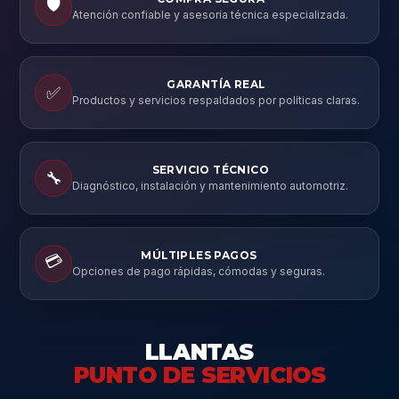
🛡️
Atención confiable y asesoría técnica especializada.
GARANTÍA REAL
✅
Productos y servicios respaldados por políticas claras.
SERVICIO TÉCNICO
🔧
Diagnóstico, instalación y mantenimiento automotriz.
MÚLTIPLES PAGOS
💳
Opciones de pago rápidas, cómodas y seguras.
LLANTAS
PUNTO DE SERVICIOS