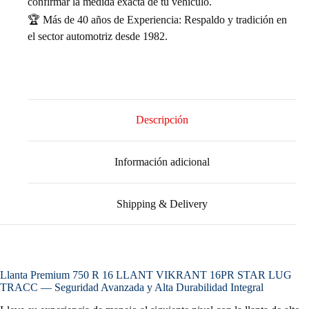
confirmar la medida exacta de tu vehículo.
🏆 Más de 40 años de Experiencia: Respaldo y tradición en
el sector automotriz desde 1982.
Descripción
Información adicional
Shipping & Delivery
Llanta Premium 750 R 16 LLANT VIKRANT 16PR STAR LUG
TRACC — Seguridad Avanzada y Alta Durabilidad Integral