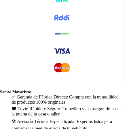
Somos Mayoristas
✅ Garantía de Fábrica Directa: Compra con la tranquilidad
de productos 100% originales.
🚚 Envío Rápido y Seguro: Tu pedido viaja asegurado hasta
la puerta de tu casa o taller.
🛠️ Asesoría Técnica Especializada: Expertos listos para
confirmar la medida exacta de tu vehículo.