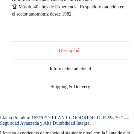
🏆 Más de 40 años de Experiencia: Respaldo y tradición en
el sector automotriz desde 1982.
Descripción
Información adicional
Shipping & Delivery
Llanta Premium 165/70/13 LLANT GOODRIDE TL RP28 79T —
Seguridad Avanzada y Alta Durabilidad Integral
Lleve su experiencia de manejo al siguiente nivel con la llanta de alto