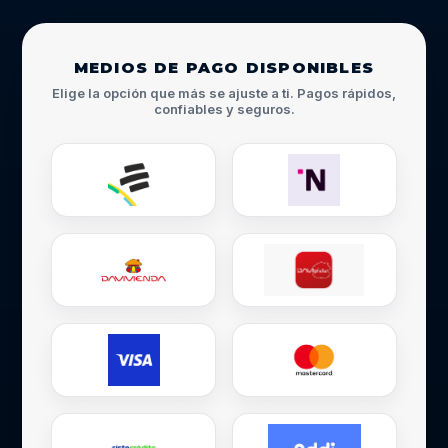
MEDIOS DE PAGO DISPONIBLES
Elige la opción que más se ajuste a ti. Pagos rápidos,
confiables y seguros.