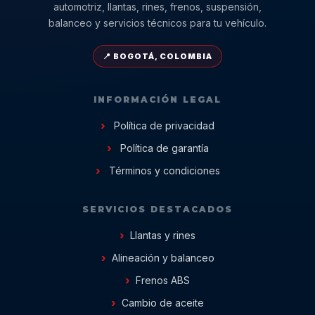
automotriz, llantas, rines, frenos, suspensión,
balanceo y servicios técnicos para tu vehículo.
📍 BOGOTÁ, COLOMBIA
INFORMACIÓN LEGAL
Política de privacidad
Política de garantía
Términos y condiciones
SERVICIOS DESTACADOS
Llantas y rines
Alineación y balanceo
Frenos ABS
Cambio de aceite