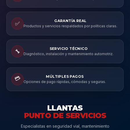
GARANTÍA REAL
✅
Productos y servicios respaldados por políticas claras.
SERVICIO TÉCNICO
🔧
Diagnóstico, instalación y mantenimiento automotriz.
MÚLTIPLES PAGOS
💳
Opciones de pago rápidas, cómodas y seguras.
LLANTAS
PUNTO DE SERVICIOS
Especialistas en seguridad vial, mantenimiento