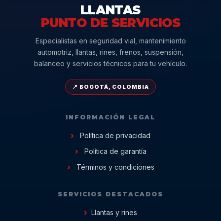
LLANTAS
PUNTO DE SERVICIOS
Especialistas en seguridad vial, mantenimiento
automotriz, llantas, rines, frenos, suspensión,
balanceo y servicios técnicos para tu vehículo.
📍 BOGOTÁ, COLOMBIA
INFORMACIÓN LEGAL
Política de privacidad
Política de garantía
Términos y condiciones
SERVICIOS DESTACADOS
Llantas y rines