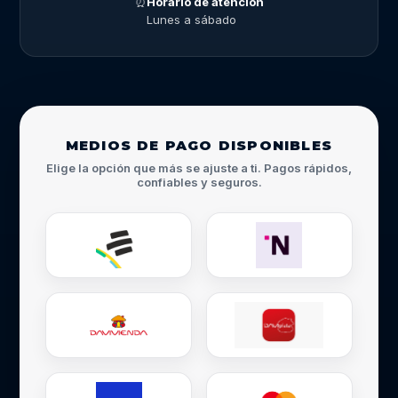
⏰
Horario de atención
Lunes a sábado
MEDIOS DE PAGO DISPONIBLES
Elige la opción que más se ajuste a ti. Pagos rápidos,
confiables y seguros.