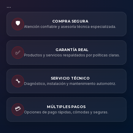
```
COMPRA SEGURA
🛡️
Atención confiable y asesoría técnica especializada.
GARANTÍA REAL
✅
Productos y servicios respaldados por políticas claras.
SERVICIO TÉCNICO
🔧
Diagnóstico, instalación y mantenimiento automotriz.
MÚLTIPLES PAGOS
💳
Opciones de pago rápidas, cómodas y seguras.