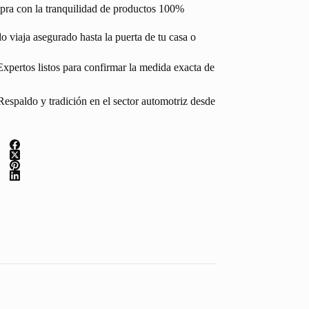
pra con la tranquilidad de productos 100%
 viaja asegurado hasta la puerta de tu casa o
Expertos listos para confirmar la medida exacta de
espaldo y tradición en el sector automotriz desde