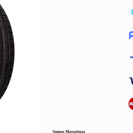
Somos Mayoristas