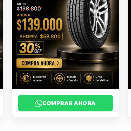
COMPRAR AHORA