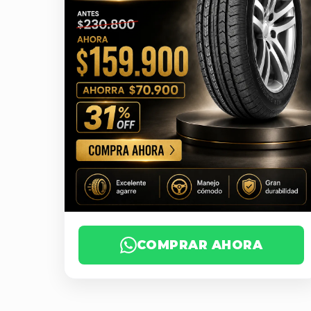
COMPRAR AHORA