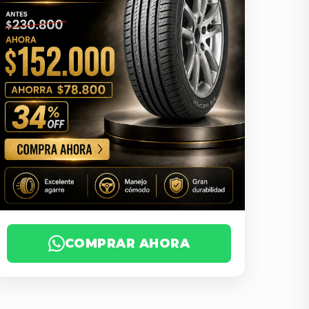
COMPRAR AHORA