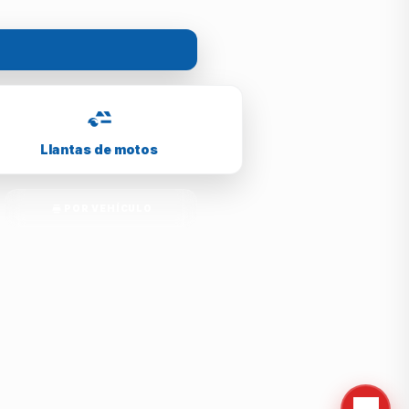
Llantas de motos
POR VEHÍCULO